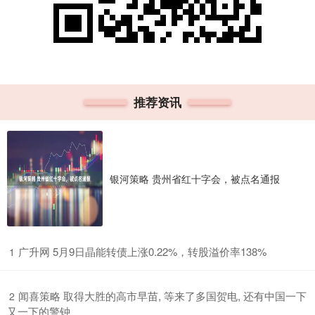
推荐资讯
银河策略 贵州省红十字会，被点名通报
​广升网 5月9日晶能转债上涨0.22%，转股溢价率138%
1
​闻喜策略 取得大胜的高市早苗, 等来了多国贺电, 还有中国一下
2
又一下的警钟