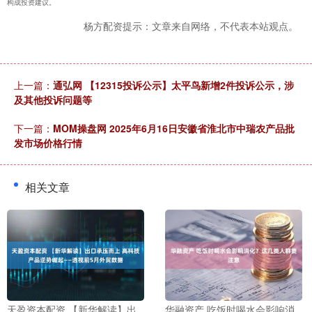
构成投资建议。
杨方配资提示：文章来自网络，不代表本站观点。
上一篇：
通弘网 【12315投诉公示】太平鸟新增2件投诉公示，涉
及其他投诉问题等
下一篇：
MOM操盘网 2025年6月16日安徽省淮北市中瑞农产品批
发市场价格行情
相关文章
天盈资本配资 【新华解读】出
华融资产 吃饭时喝水会影响消