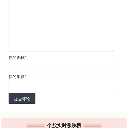
你的昵称
*
你的邮箱
*
提交评论
个股实时涨跌榜