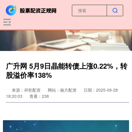
广升网 5月9日晶能转债上涨0.22%，转
股溢价率138%
来源：祥乾配资
网站：杨方配资
日期：2025-09-28
18:20:03
查看：238