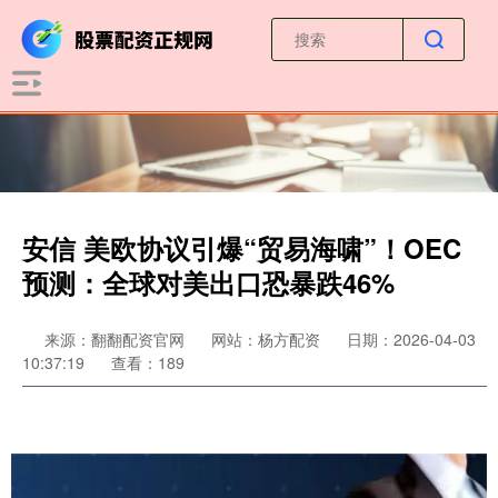
安信 美欧协议引爆“贸易海啸”！OEC
预测：全球对美出口恐暴跌46%
来源：翻翻配资官网
网站：杨方配资
日期：2026-04-03
10:37:19
查看：189