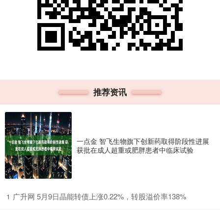
推荐资讯
一点金 智飞生物旗下创新药取得阶段性进展
获批在成人超重或肥胖患者中临床试验
​广升网 5月9日晶能转债上涨0.22%，转股溢价率138%
1