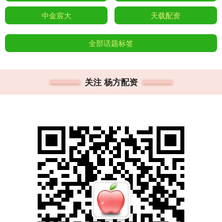
中金宸大
天载配资
全部话题标签
关注 杨方配资