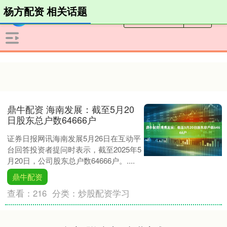
杨方配资 相关话题
鼎牛配资 海南发展：截至5月20
日股东总户数64666户
证券日报网讯海南发展5月26日在互动平
台回答投资者提问时表示，截至2025年5
月20日，公司股东总户数64666户。....
鼎牛配资
查看：
216
分类：
炒股配资学习