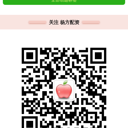
关注 杨方配资