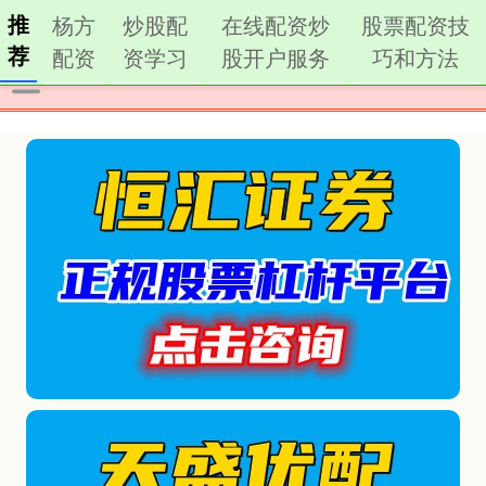
推
杨方
炒股配
在线配资炒
股票配资技
荐
配资
资学习
股开户服务
巧和方法