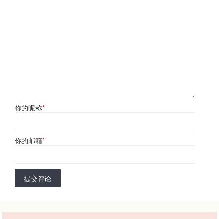
你的昵称
*
你的邮箱
*
提交评论