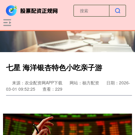
七星 海洋银杏特色小吃亲子游
来源：农业配资网APP下载
网站：杨方配资
日期：2026-
03-01 09:52:25
查看：229