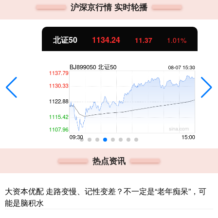
沪深京行情 实时轮播
北证50
1134.24
11.37
1.01%
热点资讯
大资本优配 走路变慢、记性变差？不一定是“老年痴呆”，可
能是脑积水