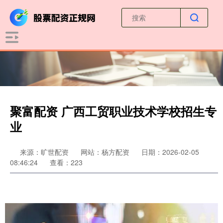
聚富配资 广西工贸职业技术学校招生专
业
来源：旷世配资
网站：杨方配资
日期：2026-02-05
08:46:24
查看：223