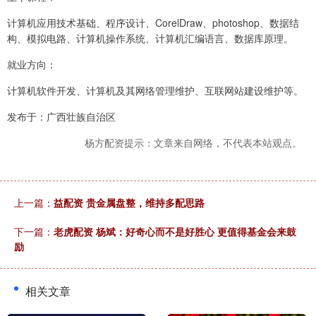
计算机应用技术基础、程序设计、CorelDraw、photoshop、数据结
构、模拟电路、计算机操作系统、计算机汇编语言、数据库原理。
就业方向：
计算机软件开发、计算机及其网络管理维护、互联网站建设维护等。
发布于：广西壮族自治区
杨方配资提示：文章来自网络，不代表本站观点。
上一篇：
益配资 贵金属盘整，维持多配思路
下一篇：
老虎配资 杨斌：好奇心而不是好胜心 更值得基金会来鼓
励
相关文章