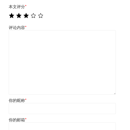
本文评分
*
评论内容
*
你的昵称
*
你的邮箱
*