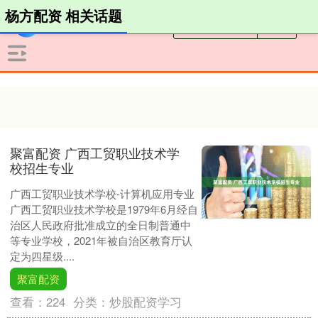
杨方配资 相关话题
聚富配资 广西工贸职业技术学
校招生专业
广西工贸职业技术学校-计算机应用专业
广西工贸职业技术学校是1979年6月经自
治区人民政府批准成立的全日制普通中
等专业学校，2021年被自治区教育厅认
定为四星级....
聚富配资
查看：
224
分类：
炒股配资学习