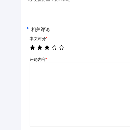
相关评论
本文评分
*
评论内容
*