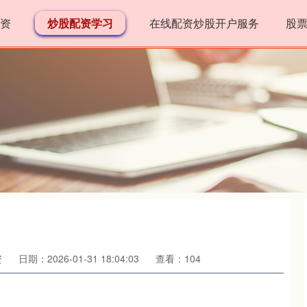
资
炒股配资学习
在线配资炒股开户服务
股
资
日期：2026-01-31 18:04:03
查看：104