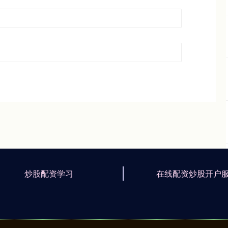
炒股配资学习
在线配资炒股开户