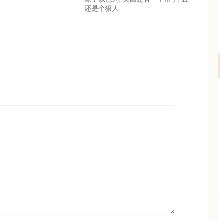
还是个狠人