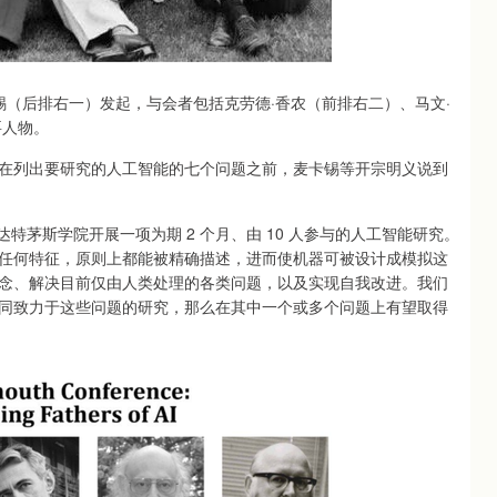
（后排右一）发起，与会者包括克劳德·香农（前排右二）、马文·
要人物。
列出要研究的人工智能的七个问题之前，麦卡锡等开宗明义说到
特茅斯学院开展一项为期 2 个月、由 10 人参与的人工智能研究。
任何特征，原则上都能被精确描述，进而使机器可被设计成模拟这
念、解决目前仅由人类处理的各类问题，以及实现自我改进。我们
同致力于这些问题的研究，那么在其中一个或多个问题上有望取得