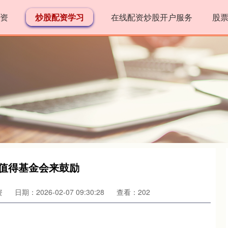
资
炒股配资学习
在线配资炒股开户服务
股
更值得基金会来鼓励
资
日期：2026-02-07 09:30:28
查看：202