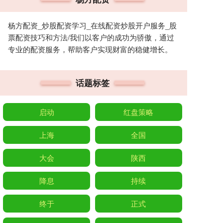
杨方配资_炒股配资学习_在线配资炒股开户服务_股
票配资技巧和方法/我们以客户的成功为骄傲，通过
专业的配资服务，帮助客户实现财富的稳健增长。
话题标签
启动
红盘策略
上海
全国
大会
陕西
降息
持续
终于
正式