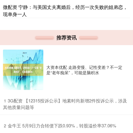
微配资 宁静：与美国丈夫离婚后，经历一次失败的姐弟恋，
现单身一人
推荐资讯
大资本优配 走路变慢、记性变差？不一定
是“老年痴呆”，可能是脑积水
​3G配资 【12315投诉公示】地素时尚新增2件投诉公示，涉及
1
其他质量问题等
​金牛王 5月9日力合转债下跌0.93%，转股溢价率37.06%
2