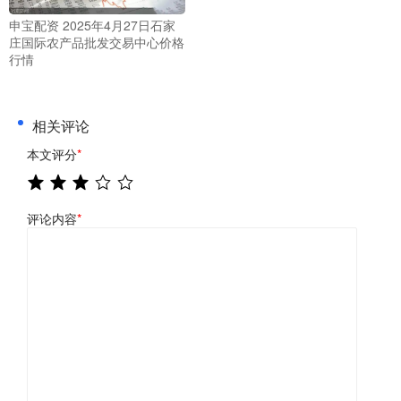
申宝配资 2025年4月27日石家
庄国际农产品批发交易中心价格
行情
相关评论
本文评分
*
评论内容
*