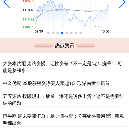
热点资讯
大资本优配 走路变慢、记性变差？不一定是“老年痴呆”，可
能是脑积水
中金优配 23股获融资净买入额超1亿元 湖南黄金居首
五五策略 投顾观市：放量上涨还是诱多出货？这不是需要纠
结的问题
恒牛网 周末要闻汇总：易会满被查；公募销售费用管理新规
明细出台