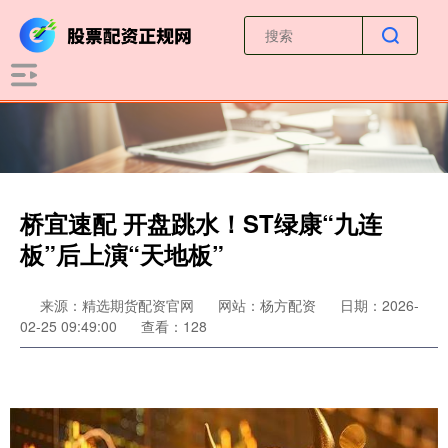
桥宜速配 开盘跳水！ST绿康“九连
板”后上演“天地板”
来源：精选期货配资官网
网站：杨方配资
日期：2026-
02-25 09:49:00
查看：128