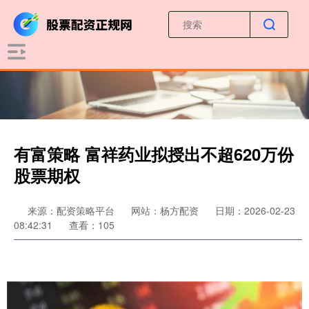
有富策略 富祥药业拟授出不超620万份
股票期权
来源：配资策略平台
网站：杨方配资
日期：2026-02-23
08:42:31
查看：105