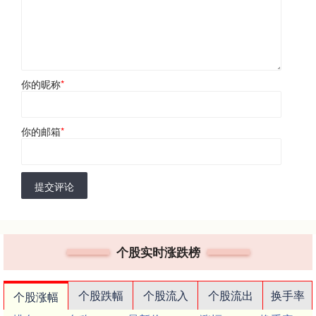
你的昵称
*
你的邮箱
*
提交评论
个股实时涨跌榜
个股跌幅
个股流入
个股流出
换手率
个股涨幅