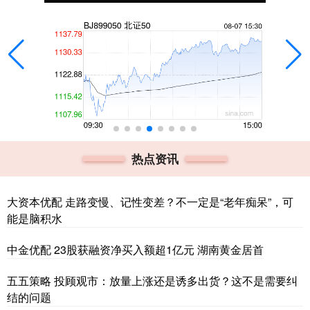
热点资讯
大资本优配 走路变慢、记性变差？不一定是“老年痴呆”，可
能是脑积水
中金优配 23股获融资净买入额超1亿元 湖南黄金居首
五五策略 投顾观市：放量上涨还是诱多出货？这不是需要纠
结的问题