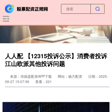
人人配 【12315投诉公示】消费者投诉
江山欧派其他投诉问题
来源：倍操盘配资APP下载
网站：杨方配资
日期：2025-
09-27 15:07:56
查看：221