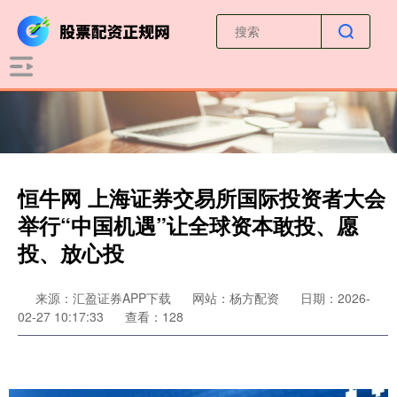
恒牛网 上海证券交易所国际投资者大会
举行“中国机遇”让全球资本敢投、愿
投、放心投
来源：汇盈证券APP下载
网站：杨方配资
日期：2026-
02-27 10:17:33
查看：128