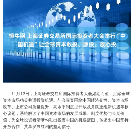
11月12日，上海证券交易所国际投资者大会如期而至，汇聚全球
资本市场精英共话投资机遇。与会嘉宾围绕中国经济韧性、资本市场
改革、上市公司质量提升、高水平制度型开放及并购重组新机遇等核
心议题，系统解读了中国资本市场的发展成果、制度优势与长期价
值，为全球投资者清晰勾勒出投资中国的机遇蓝图，传递出中国坚持
开放合作、共享发展红利的坚定信号。