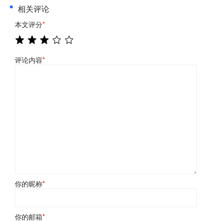
相关评论
本文评分
*
评论内容
*
你的昵称
*
你的邮箱
*