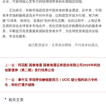
企业，可获得核心竞争力持续增强带来的长期稳定回报。
王泊表示，并购市场是投资中国未来的黄金通道。近年来，中国
资本市场积极推进高水平对外开放，以制度型开放为引领，努力构
建“引得来、留得住、发展好”的外资生态圈。在此过程中，上海证券
交易所深化全球资本市场合作，优化完善包括并购重组在内的服务体
系，不断提升高质量服务国际投资者水平，为全球投资者提供全链
条、专业化服务。
杨方配资提示：文章来自网络，不代表本站观点。
上一篇：
同花配 国泰海通 国泰海通证券股份有限公司2025年科技
创新债券（第二期）发行结果公告
下一篇：
掌牛宝 李现带你解锁新西兰！UCIC 硕士预科助力专科
生，轻松打通升硕路
相关文章