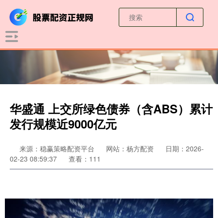
华盛通 上交所绿色债券（含ABS）累计
发行规模近9000亿元
来源：稳赢策略配资平台
网站：杨方配资
日期：2026-
02-23 08:59:37
查看：111