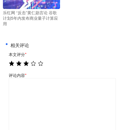
乐红网 “反击”黄仁勋言论 谷歌
计划5年内发布商业量子计算应
用
相关评论
本文评分
*
评论内容
*