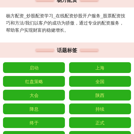
杨方配资_炒股配资学习_在线配资炒股开户服务_股票配资技
巧和方法/我们以客户的成功为骄傲，通过专业的配资服务，
帮助客户实现财富的稳健增长。
话题标签
启动
上海
红盘策略
全国
大会
陕西
降息
持续
终于
正式