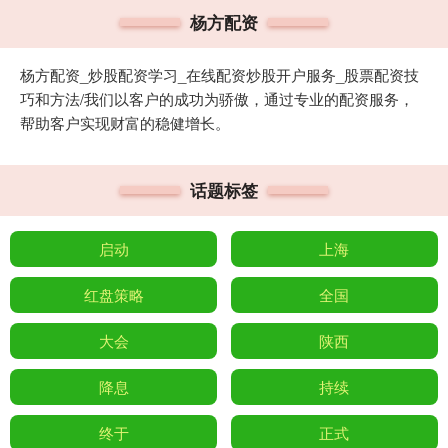
杨方配资
杨方配资_炒股配资学习_在线配资炒股开户服务_股票配资技
巧和方法/我们以客户的成功为骄傲，通过专业的配资服务，
帮助客户实现财富的稳健增长。
话题标签
启动
上海
红盘策略
全国
大会
陕西
降息
持续
终于
正式