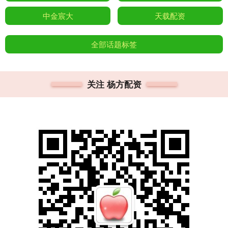
中金宸大
天载配资
全部话题标签
关注 杨方配资