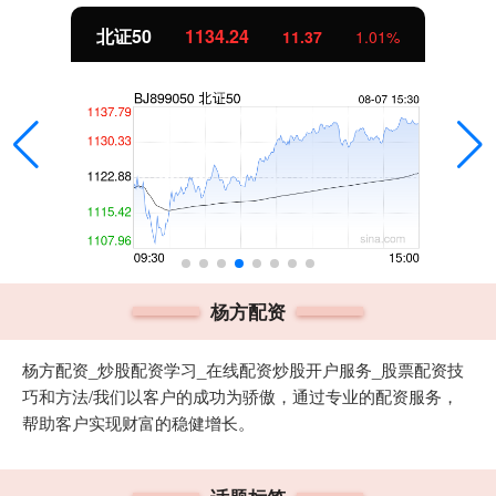
北证50
1134.24
11.37
1.01%
杨方配资
杨方配资_炒股配资学习_在线配资炒股开户服务_股票配资技
巧和方法/我们以客户的成功为骄傲，通过专业的配资服务，
帮助客户实现财富的稳健增长。