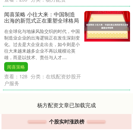
闻喜策略 小往大来：中国制造
出海的新范式正在重塑全球格局
在全球化与地缘风险交织的时代，中国
制造业企业的出海逻辑正在发生深刻变
化。过去是大企业走出去，如今则是小
往大来越来越多企业不再以规模论英
雄，而是以技术、责任与人才....
闻喜策略
查看：
128
分类：
在线配资炒股开
户服务
杨方配资文章已加载完成
个股实时涨跌榜