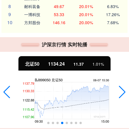
8
耐科装备
49.67
20.01%
6.83%
9
一博科技
53.33
20.01%
17.26%
10
方邦股份
146.16
20.00%
7.68%
沪深京行情 实时轮播
北证50
1134.24
11.37
1.01%