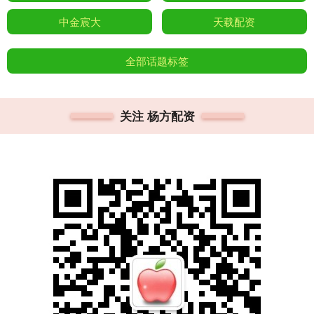
中金宸大
天载配资
全部话题标签
关注 杨方配资