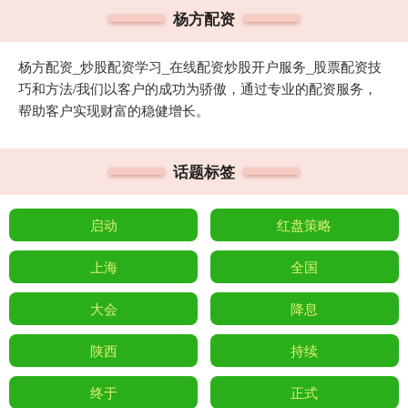
杨方配资
杨方配资_炒股配资学习_在线配资炒股开户服务_股票配资技
巧和方法/我们以客户的成功为骄傲，通过专业的配资服务，
帮助客户实现财富的稳健增长。
话题标签
启动
红盘策略
上海
全国
大会
降息
陕西
持续
终于
正式