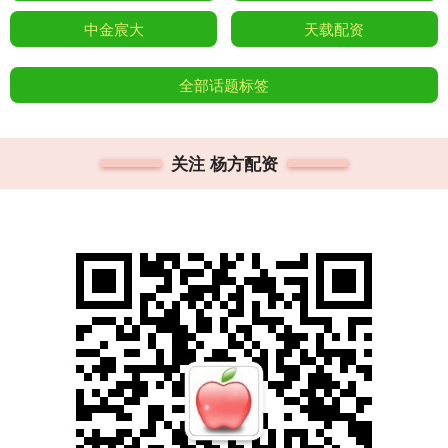
中金宸大
天载配资
全部话题标签
关注 杨方配资