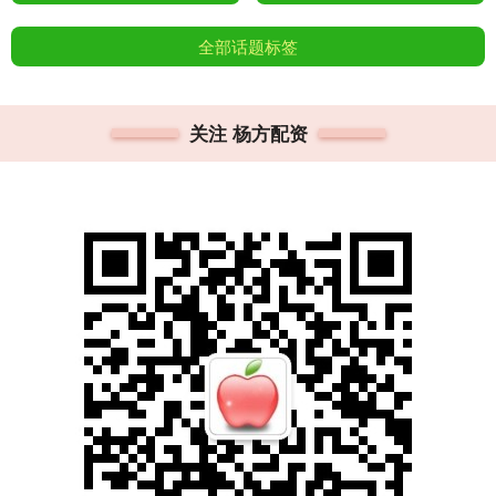
全部话题标签
关注 杨方配资