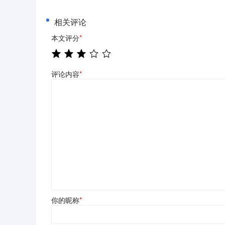
相关评论
本文评分
*
评论内容
*
你的昵称
*