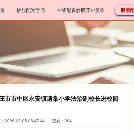
资
炒股配资学习
在线配资炒股开户服务
股票
枣庄市市中区永安镇遗棠小学法治副校长进校园
2026-02-05 08:47:44
查看：204