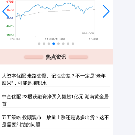
热点资讯
大资本优配 走路变慢、记性变差？不一定是“老年
痴呆”，可能是脑积水
中金优配 23股获融资净买入额超1亿元 湖南黄金居
首
五五策略 投顾观市：放量上涨还是诱多出货？这不
是需要纠结的问题