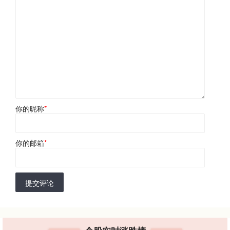
你的昵称
*
你的邮箱
*
提交评论