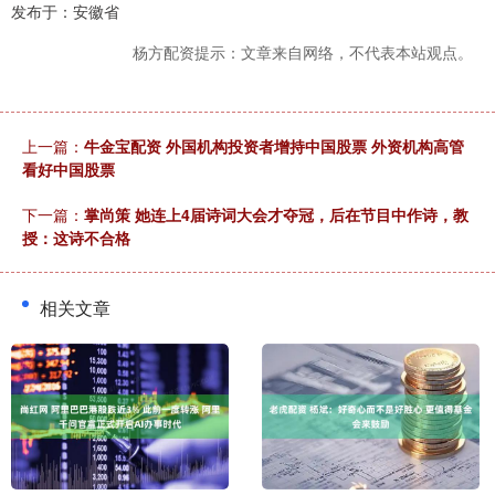
发布于：安徽省
杨方配资提示：文章来自网络，不代表本站观点。
上一篇：
牛金宝配资 外国机构投资者增持中国股票 外资机构高管
看好中国股票
下一篇：
掌尚策 她连上4届诗词大会才夺冠，后在节目中作诗，教
授：这诗不合格
相关文章