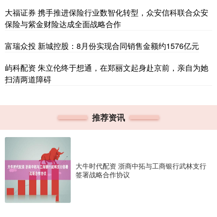
大福证券 携手推进保险行业数智化转型，众安信科联合众安
保险与紫金财险达成全面战略合作
富瑞众投 新城控股：8月份实现合同销售金额约1576亿元
屿科配资 朱立伦终于想通，在郑丽文起身赴京前，亲自为她
扫清两道障碍
推荐资讯
大牛时代配资 浙商中拓与工商银行武林支行
签署战略合作协议