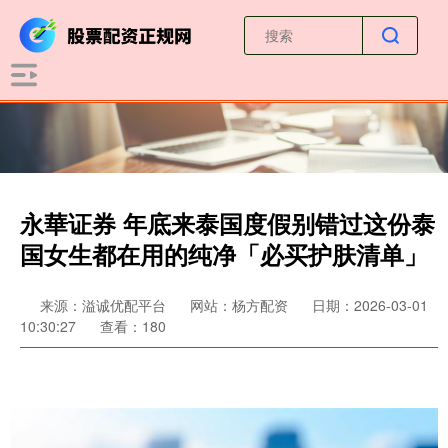
永華证券 年底来泰国度假别错过这份泰
国女生都在用的纯净「必买护肤清单」
来源：溢诚优配平台
网站：杨方配资
日期：2026-03-01
10:30:27
查看：180